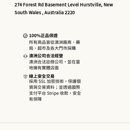
274 Forest Rd Basement Level Hurstville, New
South Wales , Australia 2220