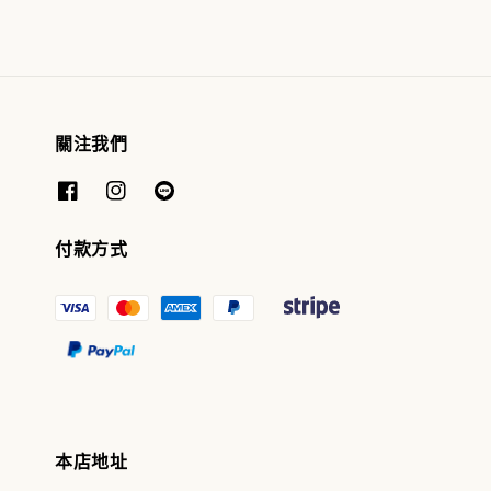
關注我們
付款方式
本店地址