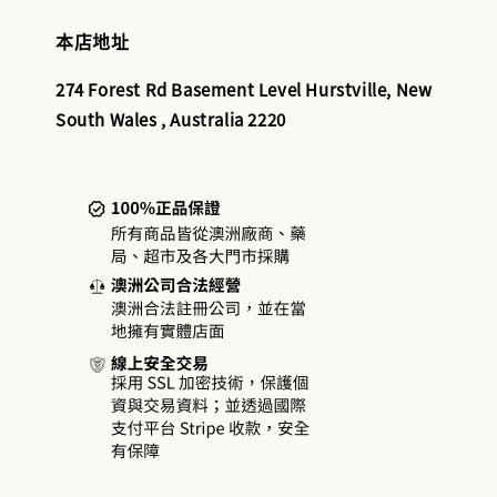
本店地址
274 Forest Rd Basement Level Hurstville, New
South Wales , Australia 2220