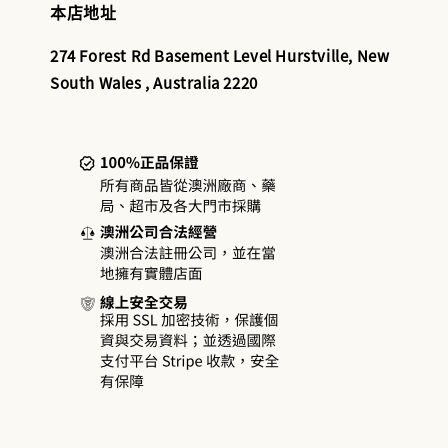
本店地址
274 Forest Rd Basement Level Hurstville, New
South Wales , Australia 2220