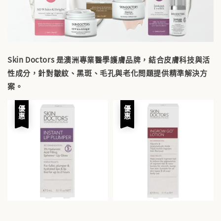
Skin Doctors 是澳洲專業醫學護膚品牌，結合皮膚科技與活
性成分，針對皺紋、黑斑、毛孔與老化問題提供精準解決方
案。
優惠
優惠