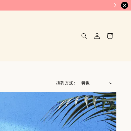
排列方式 :