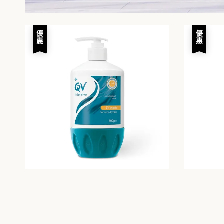
優惠
優惠