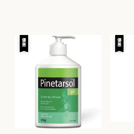
優惠
優惠