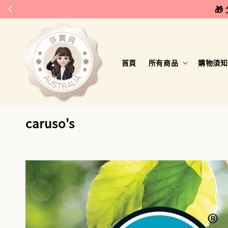
🎁
首頁
所有商品
購物須知
caruso's