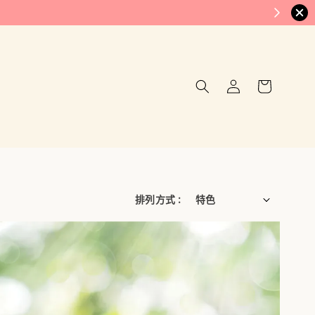
排列方式 :