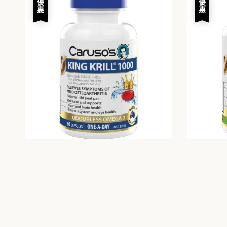
優惠
優惠