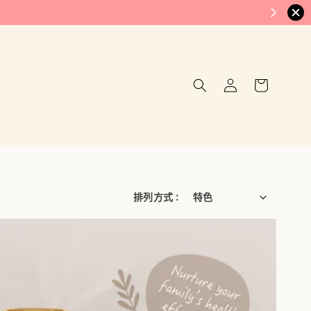
排列方式 :