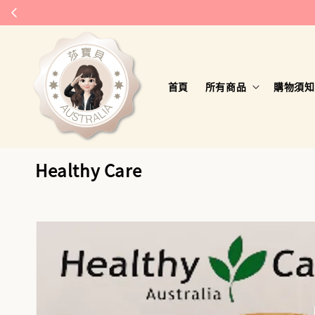
首頁
所有商品
購物須知
Healthy Care