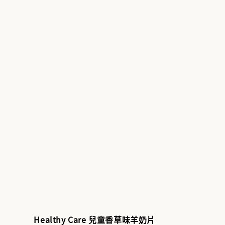
Healthy Care 兒童香草味羊奶片