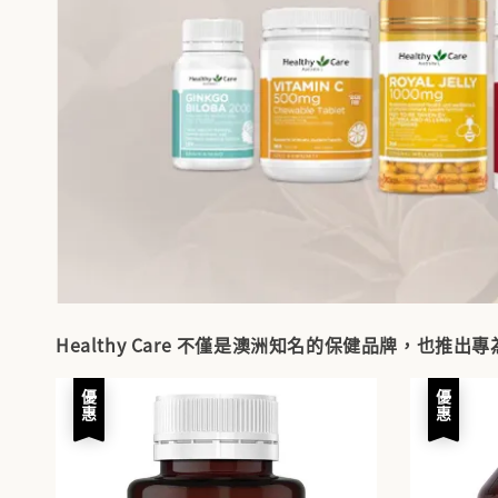
Healthy Care 不僅是澳洲知名的保健品牌，也
優惠
優惠