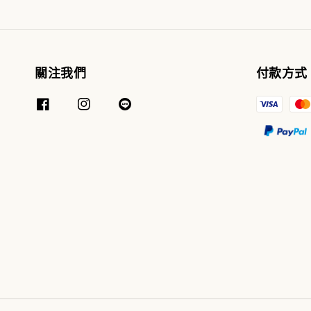
關注我們
付款方式