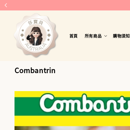
首頁
所有商品
購物須知
Combantrin