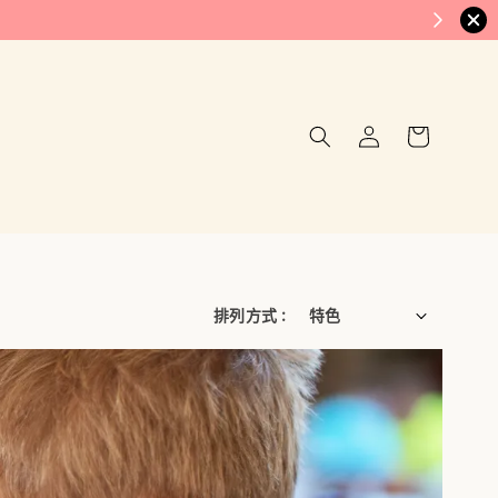
排列方式 :