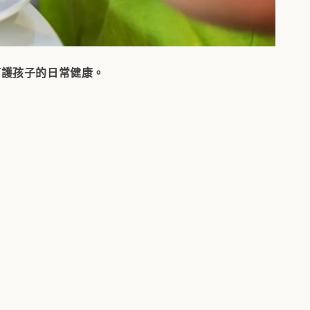
呵護孩子的日常健康。