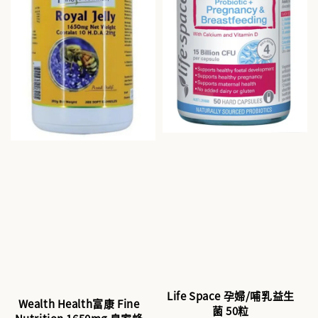
Life Space 孕婦/哺乳益生
Wealth Health富康 Fine
菌 50粒