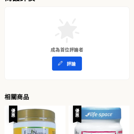
成為首位評論者
評論
相關商品
優惠
優惠