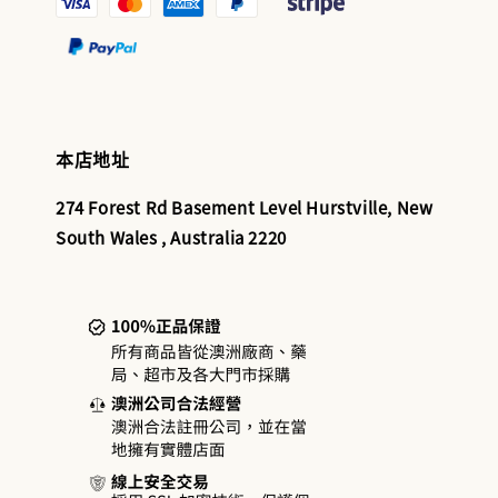
本店地址
274 Forest Rd Basement Level Hurstville, New
South Wales , Australia 2220