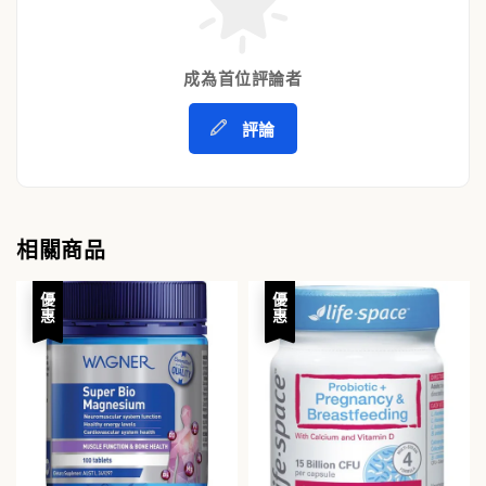
成為首位評論者
評論
相關商品
優惠
優惠