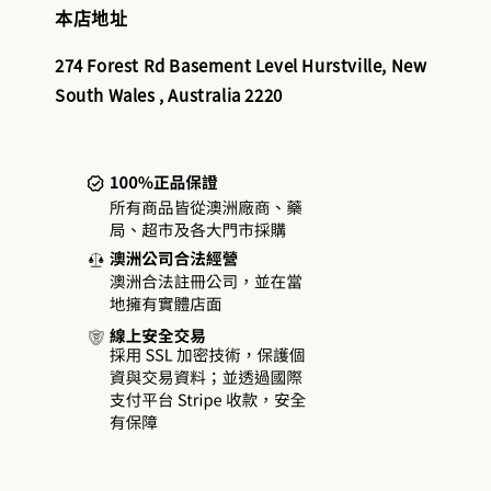
本店地址
274 Forest Rd Basement Level Hurstville, New
South Wales , Australia 2220