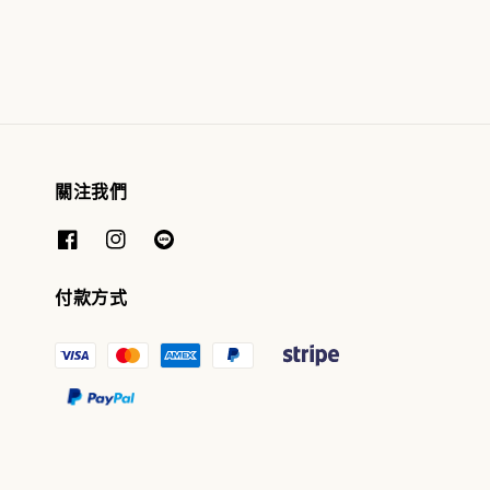
price
price
關注我們
付款方式