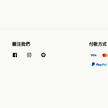
關注我們
付款方式