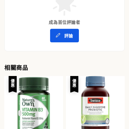
成為首位評論者
評論
相關商品
優惠
優惠