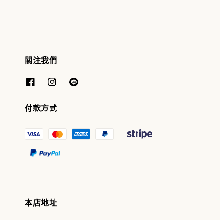
關注我們
付款方式
本店地址