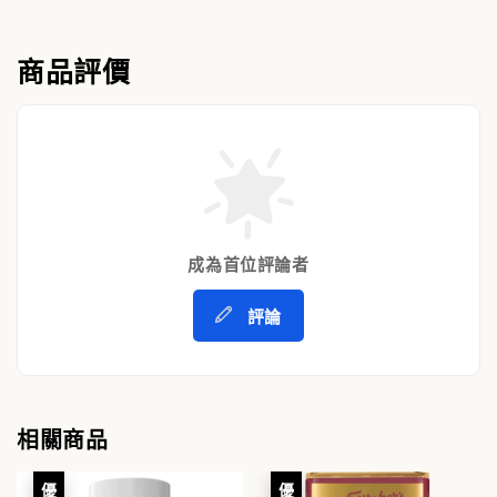
商品評價
成為首位評論者
評論
相關商品