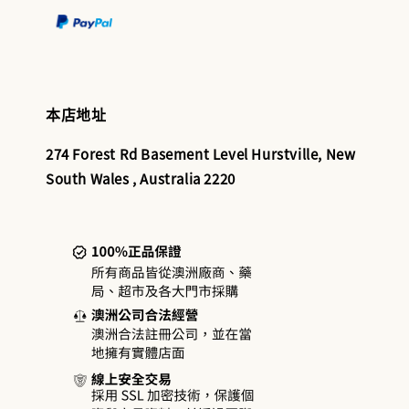
本店地址
274 Forest Rd Basement Level Hurstville, New
South Wales , Australia 2220