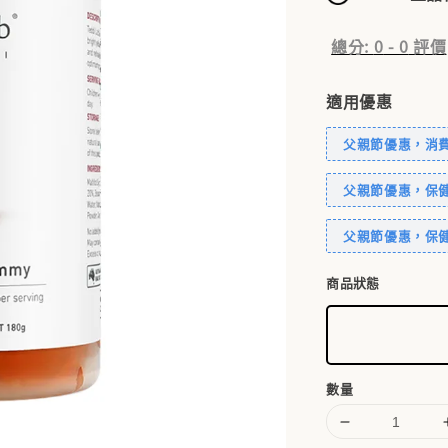
總分:
0
-
0
評價
適用優惠
父親節優惠，消費滿
父親節優惠，保健
父親節優惠，保健
商品狀態
數量