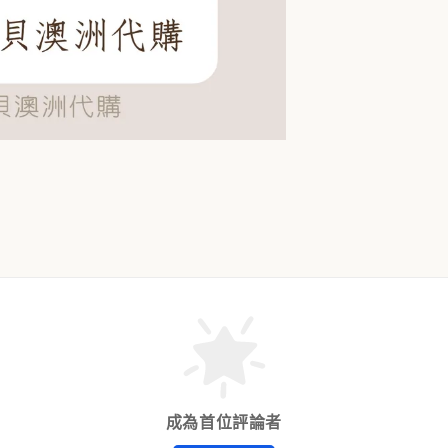
成為首位評論者