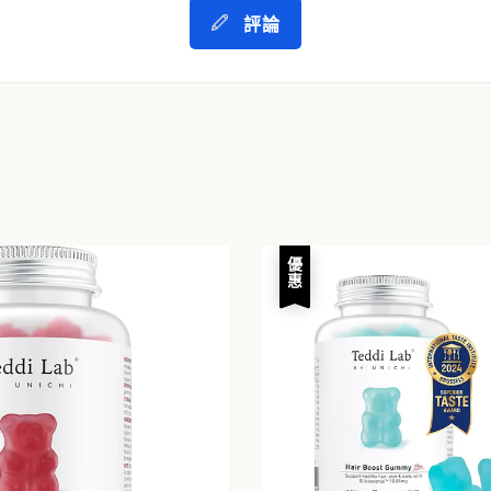
評論
優惠