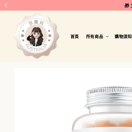
🎁
首頁
所有商品
購物須知