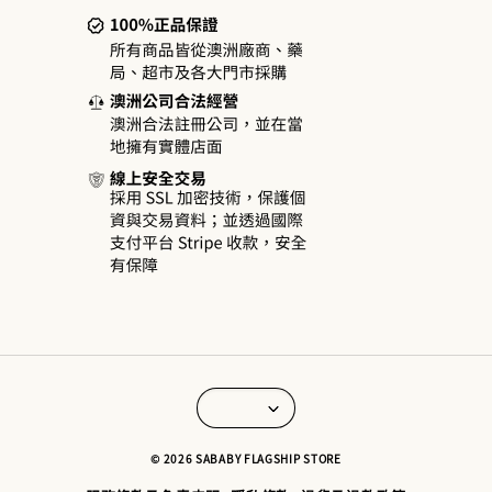
© 2026 SABABY FLAGSHIP STORE