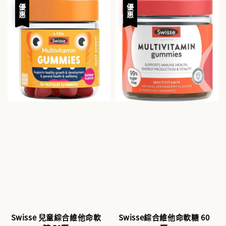
優惠
優惠
Swisse 兒童綜合維他命軟
Swisse綜合維他命軟糖 60