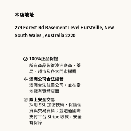
本店地址
274 Forest Rd Basement Level Hurstville, New
South Wales , Australia 2220