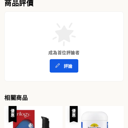
商品評價
成為首位評論者
評論
相關商品
優惠
優惠