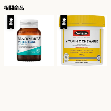
相關商品
優惠
優惠