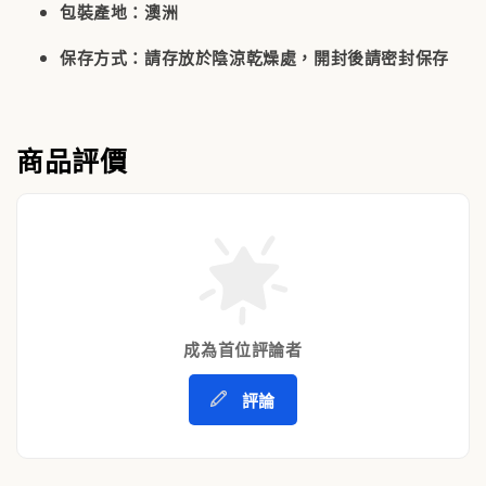
包裝產地：澳洲
保存方式：請存放於陰涼乾燥處，開封後請密封保存
商品評價
成為首位評論者
評論