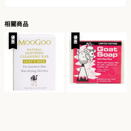
相關商品
優惠
優惠