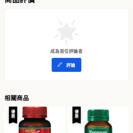
成為首位評論者
評論
相關商品
優惠
優惠