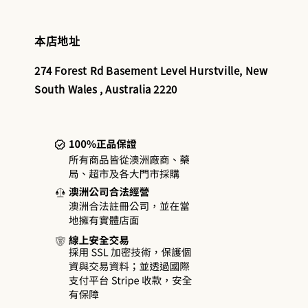
本店地址
274 Forest Rd Basement Level Hurstville, New
South Wales , Australia 2220