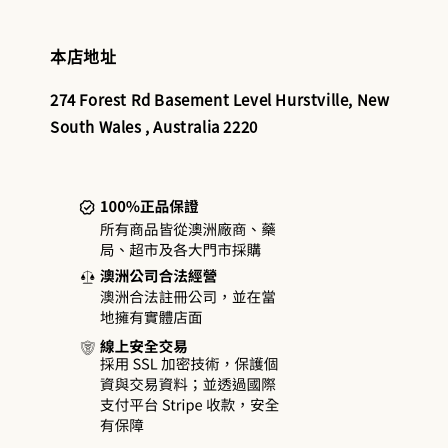
本店地址
274 Forest Rd Basement Level Hurstville, New
South Wales , Australia 2220