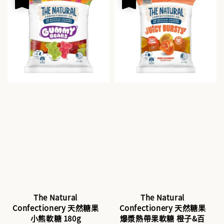
The Natural
The Natural
Confectionery 天然糖果
Confectionery 天然糖果
小熊軟糖 180g
爆漿熱帶果軟糖 橙子&百