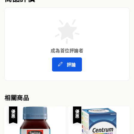
成為首位評論者
評論
相關商品
優惠
優惠