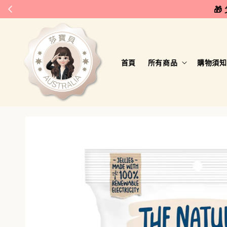
🎁
首頁
所有商品
購物須知