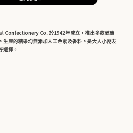
ral Confectionery Co. 於1942年成立，推出多款健康
。生產的糖果均無添加人工色素及香料。是大人小朋友
好選擇。