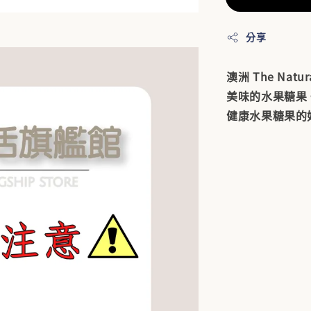
分享
澳洲 The Natu
美味的水果糖果
健康水果糖果的