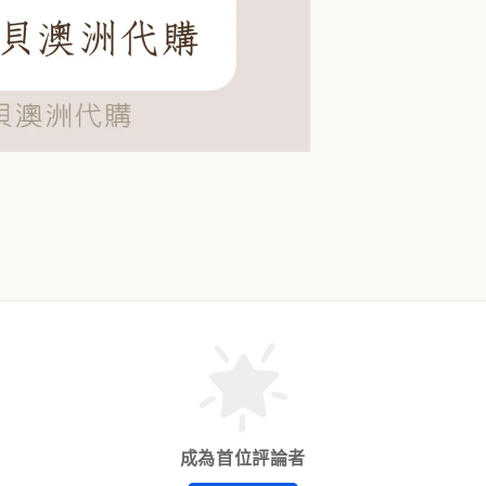
成為首位評論者