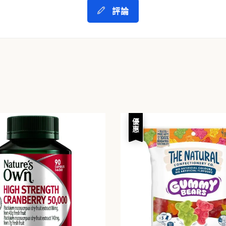
評論
優惠