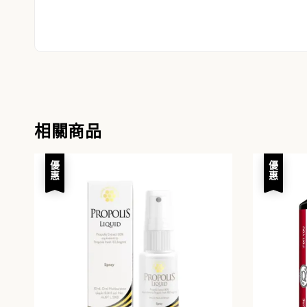
相關商品
優惠
優惠