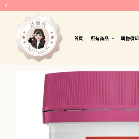
首頁
所有商品
購物須知