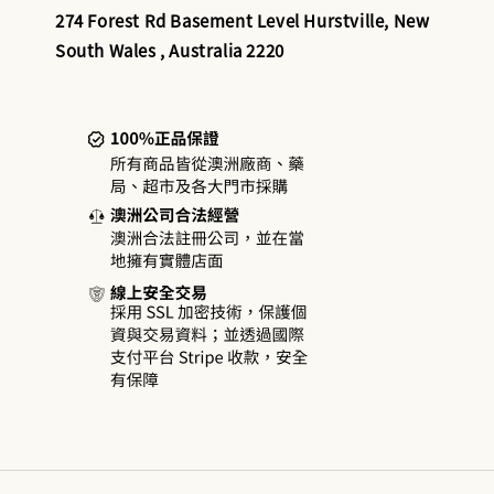
274 Forest Rd Basement Level Hurstville, New
South Wales , Australia 2220