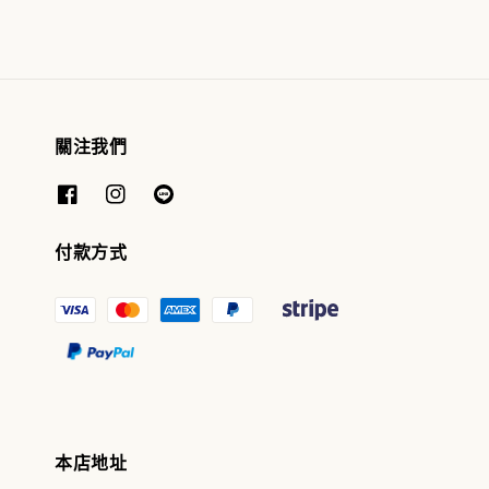
關注我們
付款方式
本店地址