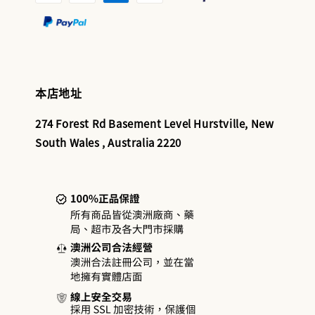
本店地址
274 Forest Rd Basement Level Hurstville, New
South Wales , Australia 2220