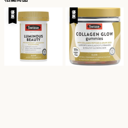
優惠
優惠