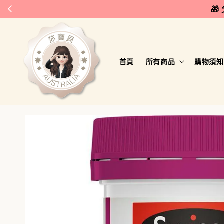
🎁
首頁
所有商品
購物須知