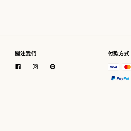
關注我們
付款方式