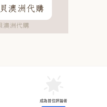
成為首位評論者