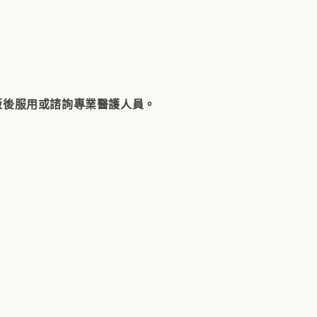
飯後服用或諮詢專業醫護人員。