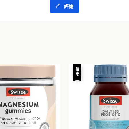
評論
優惠