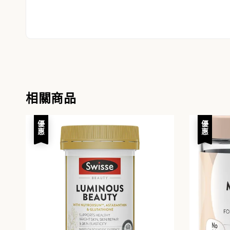
相關商品
優惠
優惠