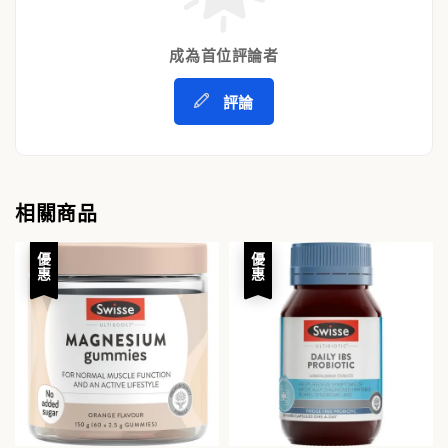
成為首位評論者
評論
相關商品
優惠
優惠