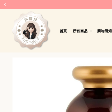
首頁
所有商品
購物須知