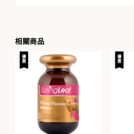
相關商品
優惠
優惠