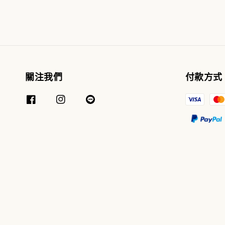
關注我們
付款方式