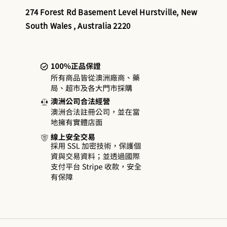
274 Forest Rd Basement Level Hurstville, New
South Wales , Australia 2220