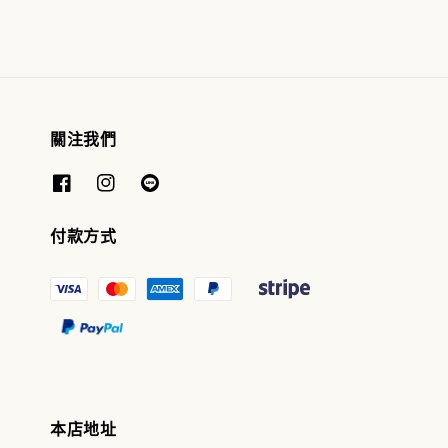
關注我們
付款方式
本店地址