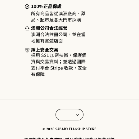
© 2026 SABABY FLAGSHIP STORE