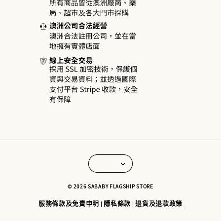
© 2026 SABABY FLAGSHIP STORE
服務條款及免責申明
隱私條款
退貨及退款政策
|
|