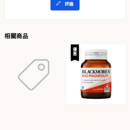
評論
相關商品
優惠