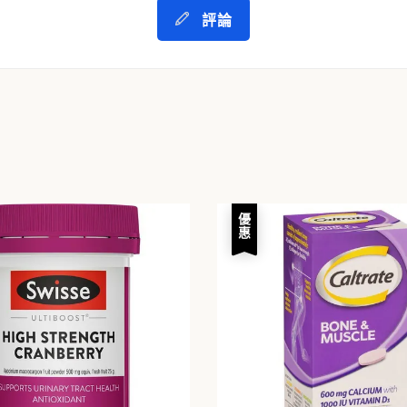
評論
優惠