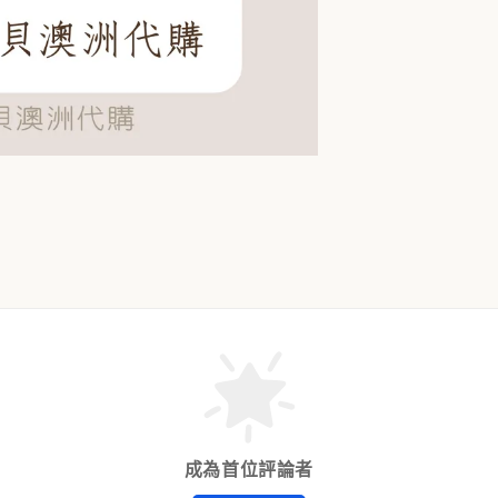
成為首位評論者