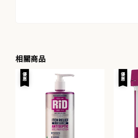
相關商品
優惠
優惠