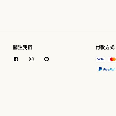
關注我們
付款方式