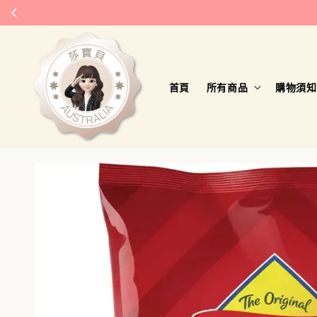
首頁
所有商品
購物須知