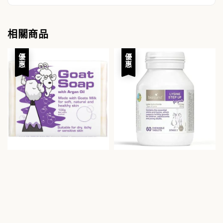
相關商品
優惠
優惠