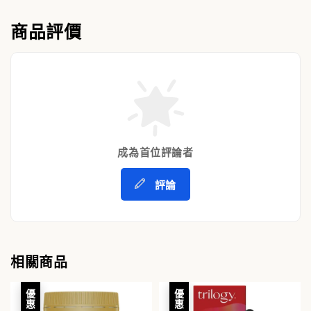
商品評價
成為首位評論者
評論
相關商品
優惠
優惠