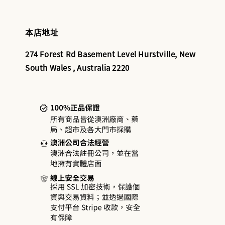
本店地址
274 Forest Rd Basement Level Hurstville, New
South Wales , Australia 2220