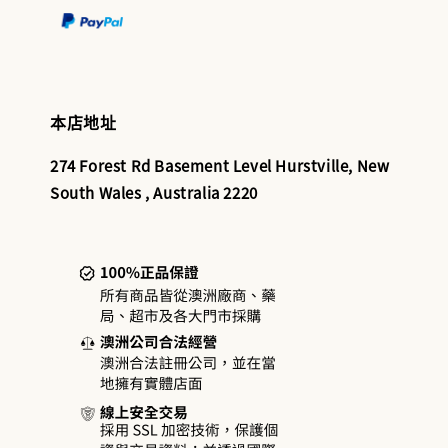
本店地址
274 Forest Rd Basement Level Hurstville, New
South Wales , Australia 2220