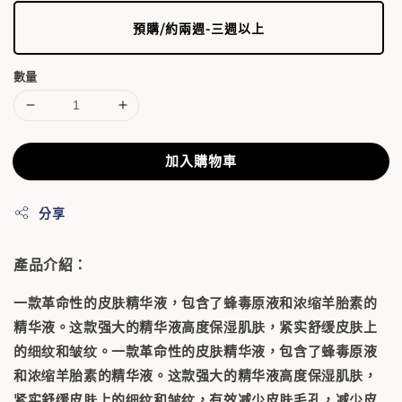
預購/約兩週-三週以上
數量
加入購物車
分享
產品介紹：
一款革命性的皮肤精华液，包含了蜂毒原液和浓缩羊胎素的
精华液。这款强大的精华液高度保湿肌肤，紧实舒缓皮肤上
的细纹和皱纹。一款革命性的皮肤精华液，包含了蜂毒原液
和浓缩羊胎素的精华液。这款强大的精华液高度保湿肌肤，
紧实舒缓皮肤上的细纹和皱纹，有效减少皮肤毛孔，减少皮