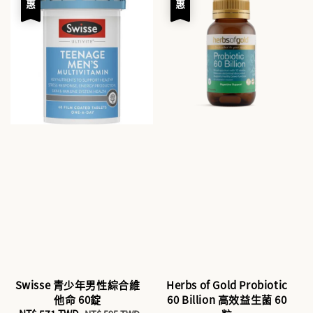
Swisse 青少年男性綜合維
Herbs of Gold Probiotic
他命 60錠
60 Billion 高效益生菌 60