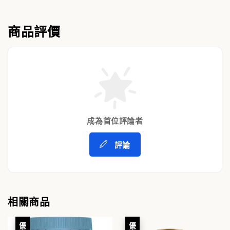
商品評價
成為首位評論者
評論
相關商品
優惠
優惠