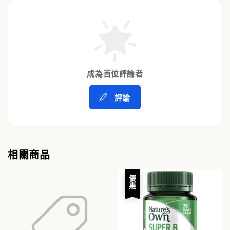
成為首位評論者
評論
相關商品
優惠