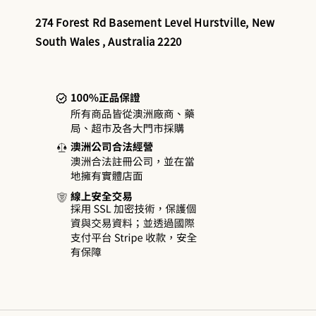
274 Forest Rd Basement Level Hurstville, New
South Wales , Australia 2220