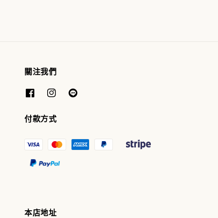
關注我們
付款方式
本店地址