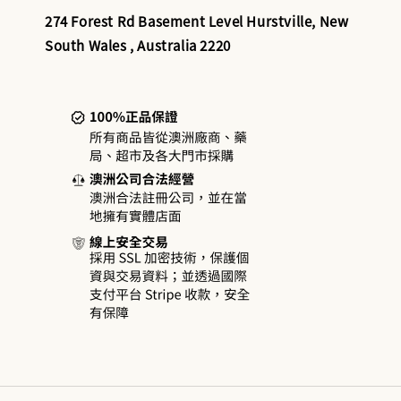
274 Forest Rd Basement Level Hurstville, New
South Wales , Australia 2220