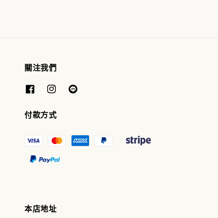
關注我們
付款方式
本店地址