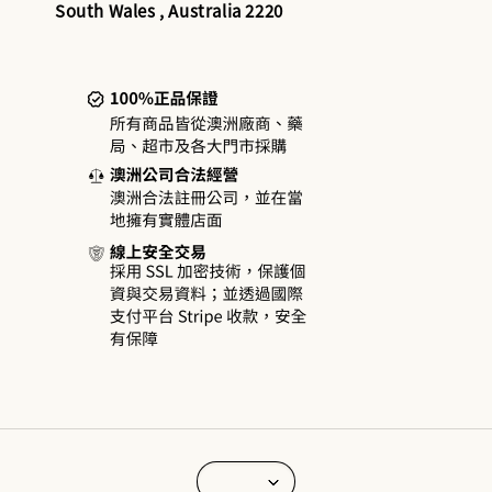
South Wales , Australia 2220