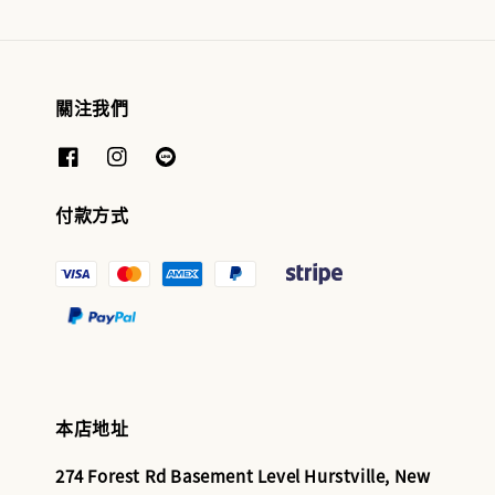
關注我們
付款方式
本店地址
274 Forest Rd Basement Level Hurstville, New