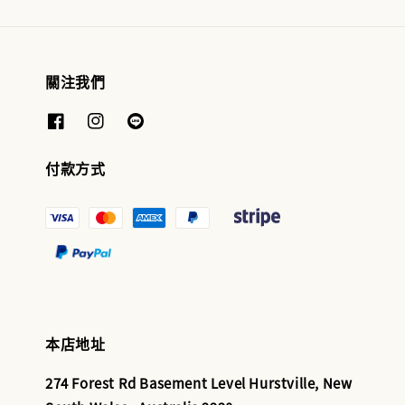
關注我們
付款方式
本店地址
274 Forest Rd Basement Level Hurstville, New