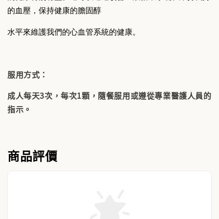
的血壓，保持健康的膽固醇
水平來維護我們的心血管系統的健康。
服用方式：
成人每天3次，每次1顆，隨餐服用或遵從專業醫護人員的
指示。
商品評價