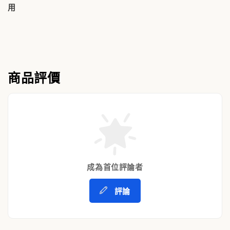
用
商品評價
成為首位評論者
評論