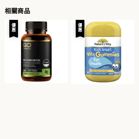
相關商品
優惠
優惠