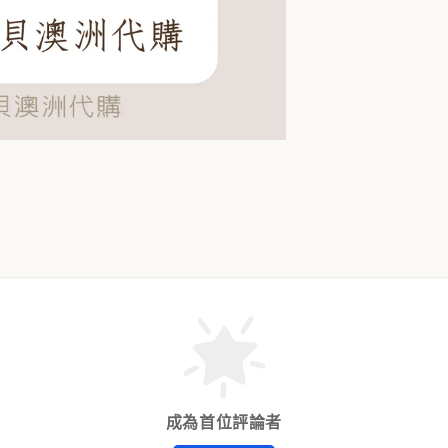
成為首位評論者