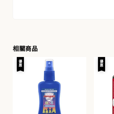
相關商品
優惠
優惠