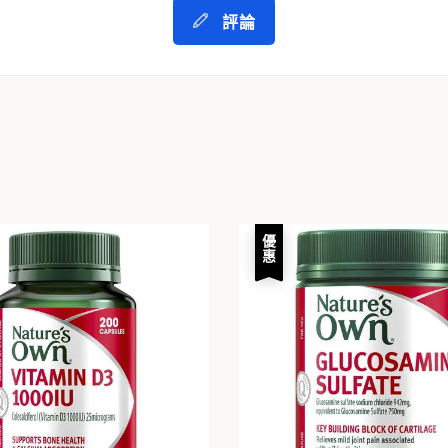
評論
優惠