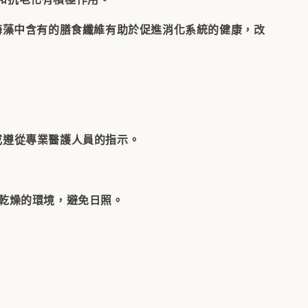
 海藻中含有的膳食纖維有助於促進消化系統的健康，改
或遵從專業醫護人員的指示。
下乾燥的環境，避免日照。