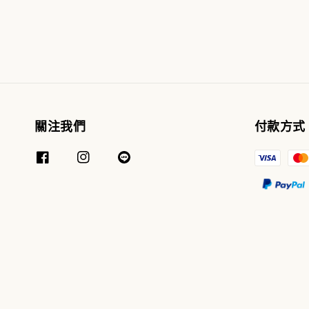
關注我們
付款方式