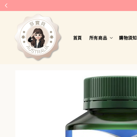
首頁
所有商品
購物須知