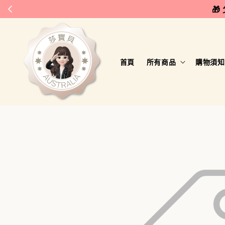
🎁
首頁
所有商品
購物須知