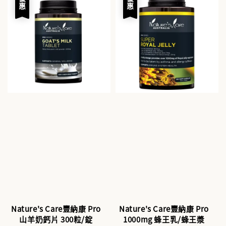
優惠
優惠
Nature's Care豐納康 Pro
Nature's Care豐納康 Pro
山羊奶鈣片 300粒/錠
1000mg 蜂王乳/蜂王漿