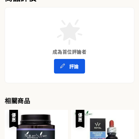
成為首位評論者
評論
相關商品
優惠
優惠