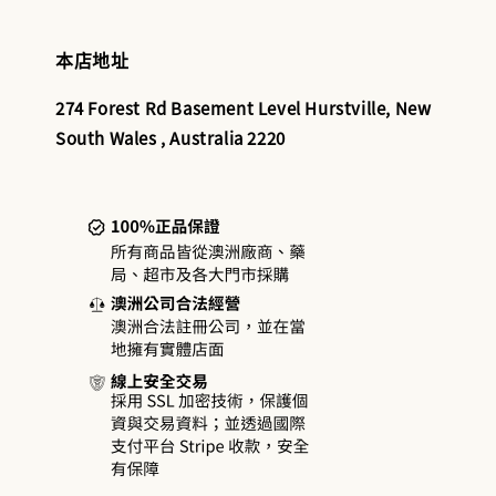
本店地址
274 Forest Rd Basement Level Hurstville, New
South Wales , Australia 2220