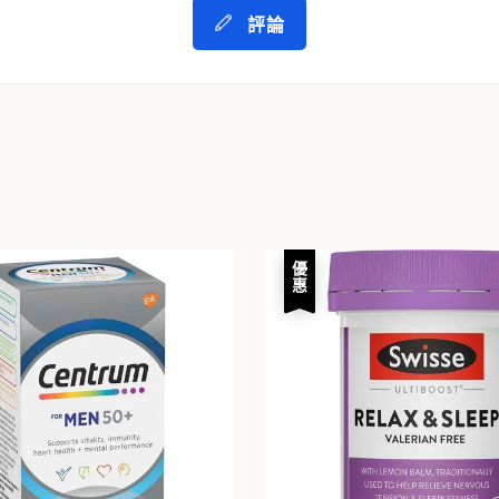
評論
優惠