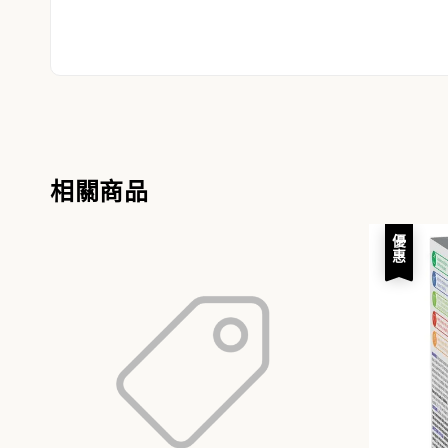
相關商品
優惠