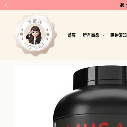
🎁
首頁
所有商品
購物須知