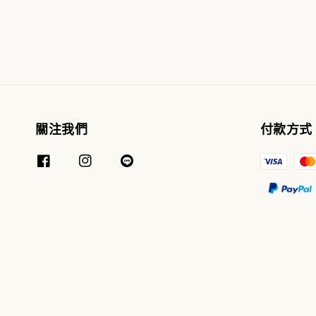
關注我們
付款方式