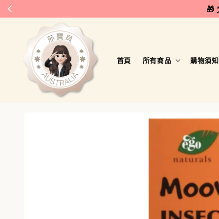
🎁
首頁
所有商品
購物須知