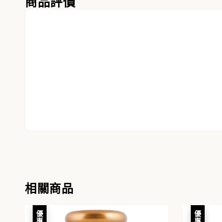
商品評價
相關商品
優惠
優惠