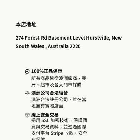
本店地址
274 Forest Rd Basement Level Hurstville, New
South Wales , Australia 2220