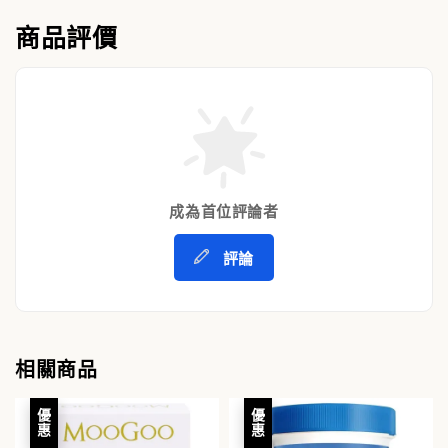
商品評價
成為首位評論者
評論
相關商品
優惠
優惠