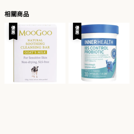
相關商品
優惠
優惠