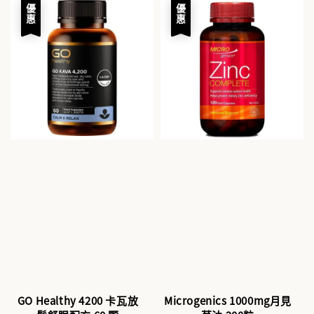
優惠
優惠
GO Healthy 4200 卡瓦放
Microgenics 1000mg月見