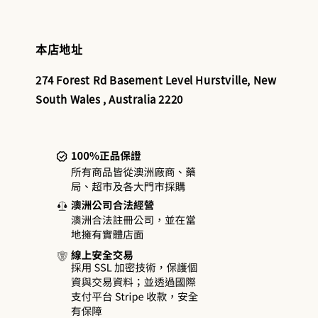
本店地址
274 Forest Rd Basement Level Hurstville, New
South Wales , Australia 2220