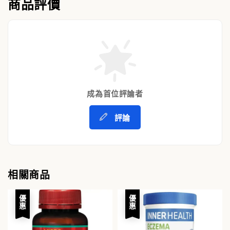
商品評價
成為首位評論者
評論
相關商品
優惠
優惠