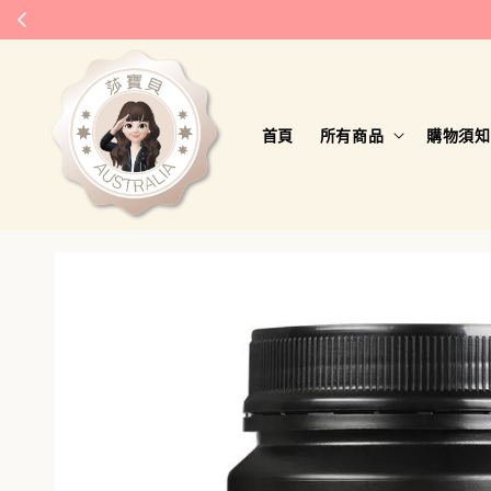
首頁
所有商品
購物須知