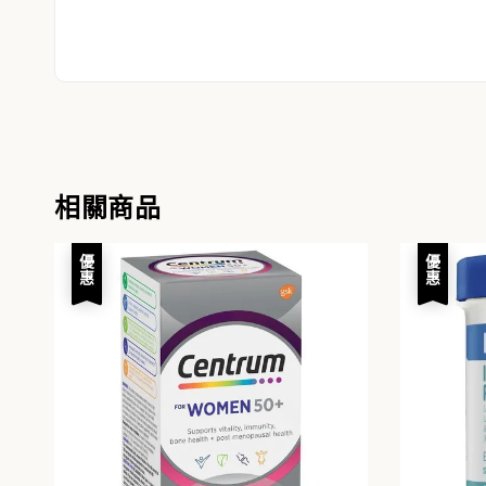
相關商品
優惠
優惠