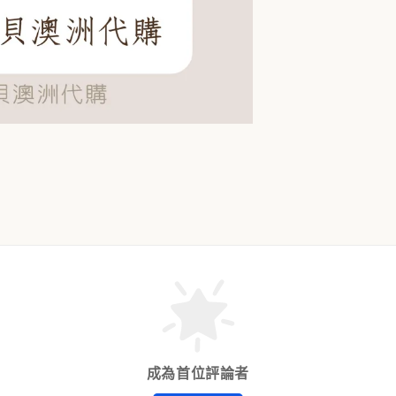
成為首位評論者