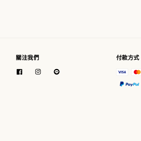
關注我們
付款方式