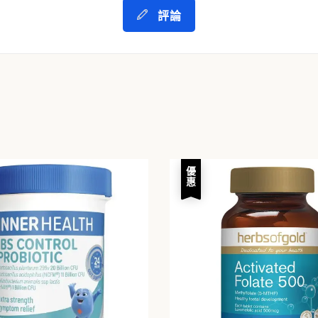
評論
優惠