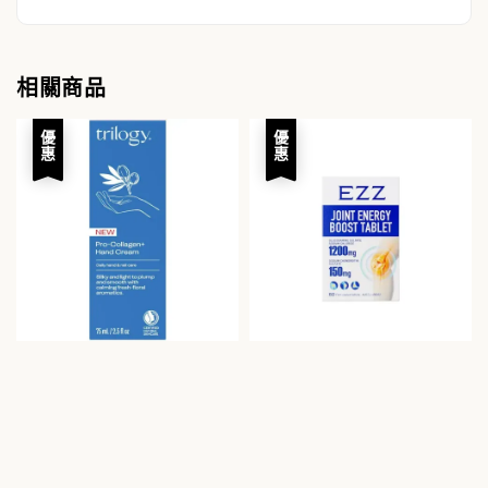
相關商品
優惠
優惠