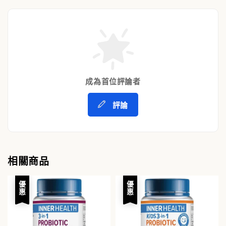
成為首位評論者
評論
相關商品
優惠
優惠