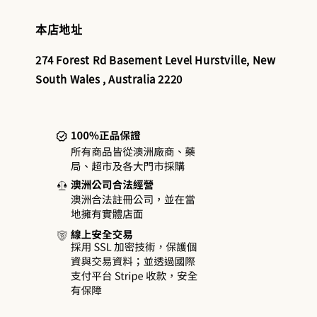
本店地址
274 Forest Rd Basement Level Hurstville, New
South Wales , Australia 2220