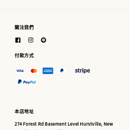
關注我們
付款方式
本店地址
274 Forest Rd Basement Level Hurstville, New